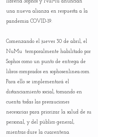
librería Sophos y NuMu anuncian
una nueva alianza en respuesta a la
pandemia COVID-19
:
Comenzando el jueves 30 de abril, el
NuMu temporalmente habilitado por
Sophos como un punto de entrega de
libros comprados en sophosenlinea.com.
Para ello se implementará el
distanciamiento social, tomando en
cuenta todas las precauciones
necesarias para priorizar la salud de su
personal, y del público general,
mientras dure la cuarentena.