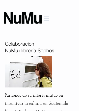
Colaboracion
NuMu+
librería Sophos
Partiendo de su interés mutuo en
incentivar la cultura en Guatemala,